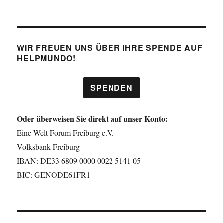
WIR FREUEN UNS ÜBER IHRE SPENDE AUF
HELPMUNDO!
SPENDEN
Oder überweisen Sie direkt auf unser Konto:
Eine Welt Forum Freiburg e.V.
Volksbank Freiburg
IBAN: DE33 6809 0000 0022 5141 05
BIC: GENODE61FR1