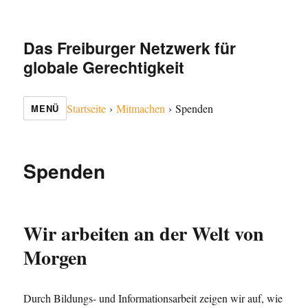
Das Freiburger Netzwerk für
globale Gerechtigkeit
Startseite
›
Mitmachen
›
Spenden
MENÜ
Spenden
Wir arbeiten an der Welt von
Morgen
Durch Bildungs- und Informationsarbeit zeigen wir auf, wie