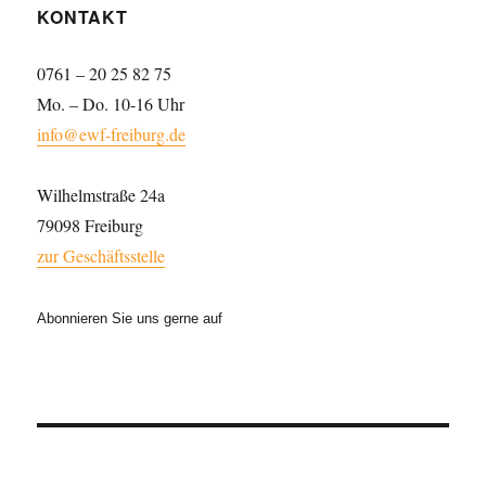
KONTAKT
0761 – 20 25 82 75
Mo. – Do. 10-16 Uhr
info@ewf-freiburg.de
Wilhelmstraße 24a
79098 Freiburg
zur Geschäftsstelle
Abonnieren Sie uns gerne auf