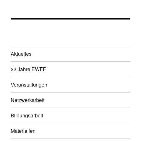
Aktuelles
22 Jahre EWFF
Veranstaltungen
Netzwerkarbeit
Bildungsarbeit
Materialien