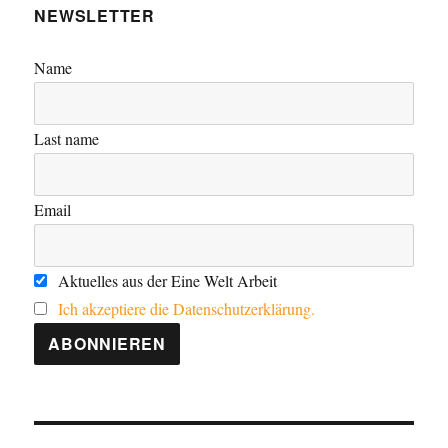
NEWSLETTER
Name
Last name
Email
Aktuelles aus der Eine Welt Arbeit
Ich akzeptiere die Datenschutzerklärung.