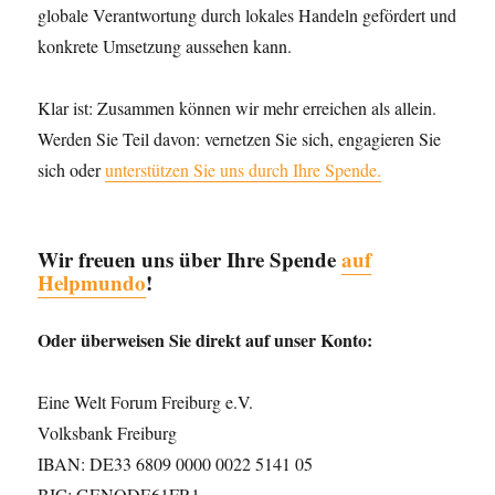
globale Verantwortung durch lokales Handeln gefördert und
konkrete Umsetzung aussehen kann.
Klar ist: Zusammen können wir mehr erreichen als allein.
Werden Sie Teil davon: vernetzen Sie sich, engagieren Sie
sich oder
unterstützen Sie uns durch Ihre Spende.
Wir freuen uns über Ihre Spende
auf
Helpmundo
!
Oder überweisen Sie direkt auf unser Konto:
Eine Welt Forum Freiburg e.V.
Volksbank Freiburg
IBAN: DE33 6809 0000 0022 5141 05
BIC: GENODE61FR1