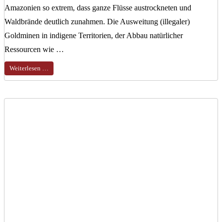
Amazonien so extrem, dass ganze Flüsse austrockneten und
Waldbrände deutlich zunahmen. Die Ausweitung (illegaler)
Goldminen in indigene Territorien, der Abbau natürlicher
Ressourcen wie …
Weiterlesen …