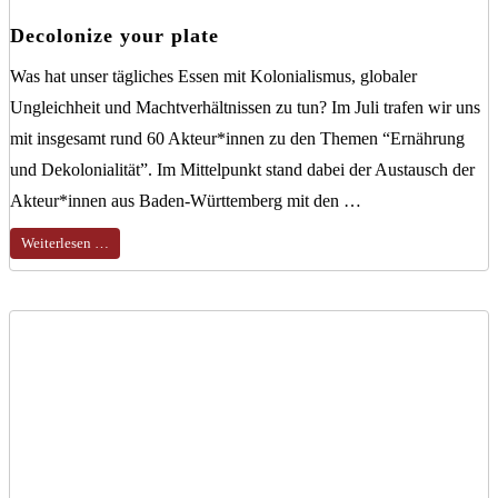
Decolonize your plate
Was hat unser tägliches Essen mit Kolonialismus, globaler
Ungleichheit und Machtverhältnissen zu tun? Im Juli trafen wir uns
mit insgesamt rund 60 Akteur*innen zu den Themen “Ernährung
und Dekolonialität”. Im Mittelpunkt stand dabei der Austausch der
Akteur*innen aus Baden-Württemberg mit den …
Weiterlesen …