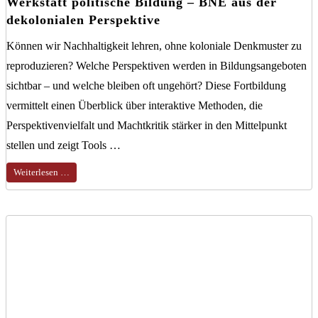
Werkstatt politische Bildung – BNE aus der
dekolonialen Perspektive
Können wir Nachhaltigkeit lehren, ohne koloniale Denkmuster zu
reproduzieren? Welche Perspektiven werden in Bildungsangeboten
sichtbar – und welche bleiben oft ungehört? Diese Fortbildung
vermittelt einen Überblick über interaktive Methoden, die
Perspektivenvielfalt und Machtkritik stärker in den Mittelpunkt
stellen und zeigt Tools …
Weiterlesen …