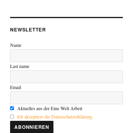
NEWSLETTER
Name
Last name
Email
Aktuelles aus der Eine Welt Arbeit
Ich akzeptiere die Datenschutzerklärung.