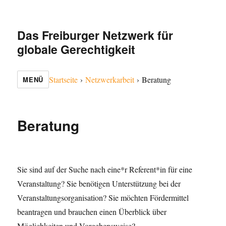
Das Freiburger Netzwerk für
globale Gerechtigkeit
Startseite
›
Netzwerkarbeit
›
Beratung
MENÜ
Beratung
Sie sind auf der Suche nach eine*r Referent*in für eine
Veranstaltung? Sie benötigen Unterstützung bei der
Veranstaltungsorganisation? Sie möchten Fördermittel
beantragen und brauchen einen Überblick über
Möglichkeiten und Vorgehensweise?