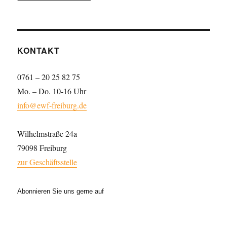
KONTAKT
0761 – 20 25 82 75
Mo. – Do. 10-16 Uhr
info@ewf-freiburg.de
Wilhelmstraße 24a
79098 Freiburg
zur Geschäftsstelle
Abonnieren Sie uns gerne auf