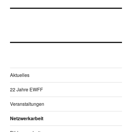
Aktuelles
22 Jahre EWFF
Veranstaltungen
Netzwerkarbeit