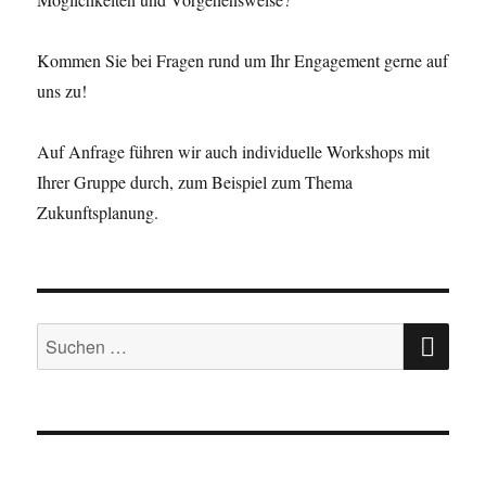
Kommen Sie bei Fragen rund um Ihr Engagement gerne auf
uns zu!
Auf Anfrage führen wir auch individuelle Workshops mit
Ihrer Gruppe durch, zum Beispiel zum Thema
Zukunftsplanung.
SU
Suche
nach: