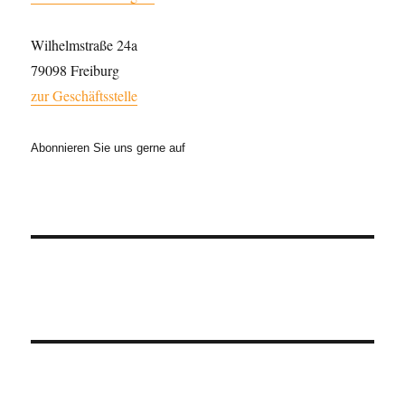
Wilhelmstraße 24a
79098 Freiburg
zur Geschäftsstelle
Abonnieren Sie uns gerne auf