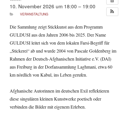
10. November 2026 um 18:00 – 19:00
VERANSTALTUNG
Die Sammlung zeigt Stickkunst aus dem Programm
GULDUSI aus den Jahren 2006 bis 2025. Der Name
GULDUSI leitet sich von dem lokalen Farsi-Begriff für
„Stickerei“ ab und wurde 2004 von Pascale Goldenberg im
Rahmen der Deutsch-Afghanischen Initiative e.V. (DAI)
aus Freiburg in der Dorfansammlung Laghmani, etwa 60
km nördlich von Kabul, ins Leben gerufen.
Afghanische Autorinnen im deutschen Exil reflektieren
diese singulären kleinen Kunstwerke poetisch oder
verbinden die Bilder mit eigenem Erleben.