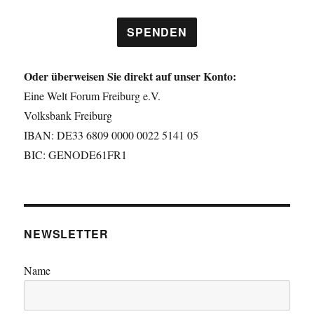
SPENDEN
Oder überweisen Sie direkt auf unser Konto:
Eine Welt Forum Freiburg e.V.
Volksbank Freiburg
IBAN: DE33 6809 0000 0022 5141 05
BIC: GENODE61FR1
NEWSLETTER
Name