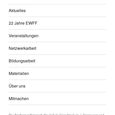
Aktuelles
22 Jahre EWFF
Veranstaltungen
Netzwerkarbeit
Bildungsarbeit
Materialien
Über uns
Mitmachen
Das Freiburger Netzwerk für globale Gerechtigkeit
Impressum und