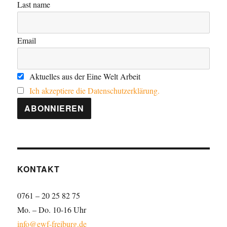
Last name
Email
Aktuelles aus der Eine Welt Arbeit
Ich akzeptiere die Datenschutzerklärung.
KONTAKT
0761 – 20 25 82 75
Mo. – Do. 10-16 Uhr
info@ewf-freiburg.de