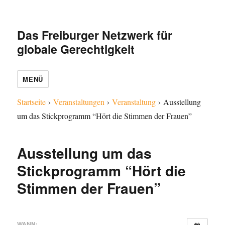
Das Freiburger Netzwerk für
globale Gerechtigkeit
MENÜ
Startseite
›
Veranstaltungen
›
Veranstaltung
›
Ausstellung
um das Stickprogramm “Hört die Stimmen der Frauen”
Ausstellung um das
Stickprogramm “Hört die
Stimmen der Frauen”
WANN: