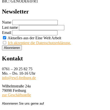
BIC: GENODE61FR1
Newsletter
Name
Last name
Email
Aktuelles aus der Eine Welt Arbeit
Ich akzeptiere die Datenschutzerklärung.
Kontakt
0761 – 20 25 82 75
Mo. – Do. 10-16 Uhr
info@ewf-freiburg.de
Wilhelmstraße 24a
79098 Freiburg
zur Geschäftsstelle
Abonnieren Sie uns gerne auf