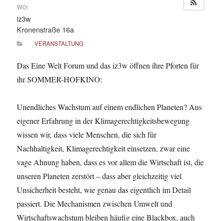
WO:
iz3w
Kronenstraße 16a
VERANSTALTUNG
Das Eine Welt Forum und das iz3w öffnen ihre Pforten für
ihr SOMMER-HOFKINO:
Unendliches Wachstum auf einem endlichen Planeten? Aus
eigener Erfahrung in der Klimagerechtigkeitsbewegung
wissen wir, dass viele Menschen, die sich für
Nachhaltigkeit, Klimagerechtigkeit einsetzen, zwar eine
vage Ahnung haben, dass es vor allem die Wirtschaft ist, die
unseren Planeten zerstört – dass aber gleichzeitig viel
Unsicherheit besteht, wie genau das eigentlich im Detail
passiert. Die Mechanismen zwischen Umwelt und
Wirtschaftswachstum bleiben häufig eine Blackbox, auch