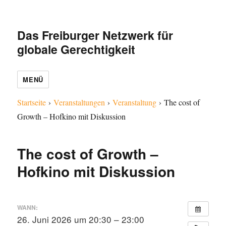
Das Freiburger Netzwerk für
globale Gerechtigkeit
MENÜ
Startseite
›
Veranstaltungen
›
Veranstaltung
›
The cost of
Growth – Hofkino mit Diskussion
The cost of Growth –
Hofkino mit Diskussion
WANN:
26. Juni 2026 um 20:30 – 23:00