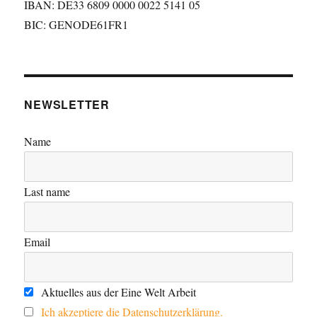
IBAN: DE33 6809 0000 0022 5141 05
BIC: GENODE61FR1
NEWSLETTER
Name
Last name
Email
Aktuelles aus der Eine Welt Arbeit
Ich akzeptiere die Datenschutzerklärung.