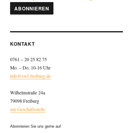
KONTAKT
0761 – 20 25 82 75
Mo. – Do. 10-16 Uhr
info@ewf-freiburg.de
Wilhelmstraße 24a
79098 Freiburg
zur Geschäftsstelle
Abonnieren Sie uns gerne auf