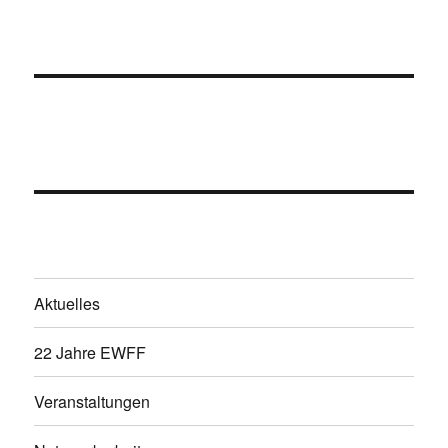
Aktuelles
22 Jahre EWFF
Veranstaltungen