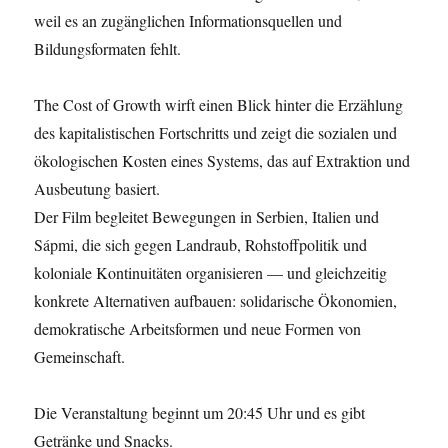
weil es an zugänglichen Informationsquellen und
Bildungsformaten fehlt.
The Cost of Growth wirft einen Blick hinter die Erzählung
des kapitalistischen Fortschritts und zeigt die sozialen und
ökologischen Kosten eines Systems, das auf Extraktion und
Ausbeutung basiert.
Der Film begleitet Bewegungen in Serbien, Italien und
Sápmi, die sich gegen Landraub, Rohstoffpolitik und
koloniale Kontinuitäten organisieren — und gleichzeitig
konkrete Alternativen aufbauen: solidarische Ökonomien,
demokratische Arbeitsformen und neue Formen von
Gemeinschaft.
Die Veranstaltung beginnt um 20:45 Uhr und es gibt
Getränke und Snacks.