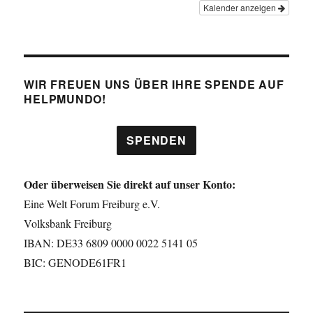
Kalender anzeigen
WIR FREUEN UNS ÜBER IHRE SPENDE AUF
HELPMUNDO!
SPENDEN
Oder überweisen Sie direkt auf unser Konto:
Eine Welt Forum Freiburg e.V.
Volksbank Freiburg
IBAN: DE33 6809 0000 0022 5141 05
BIC: GENODE61FR1