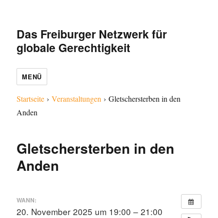
Das Freiburger Netzwerk für
globale Gerechtigkeit
MENÜ
Startseite
›
Veranstaltungen
›
Gletschersterben in den
Anden
Gletschersterben in den
Anden
WANN:
20. November 2025 um 19:00 – 21:00