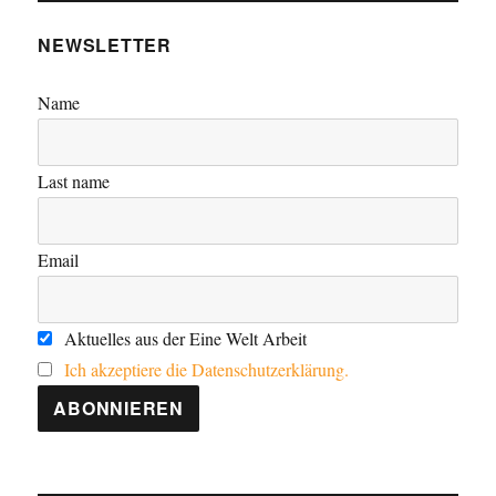
NEWSLETTER
Name
Last name
Email
Aktuelles aus der Eine Welt Arbeit
Ich akzeptiere die Datenschutzerklärung.