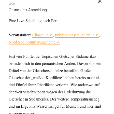
WO:
Online - mit Anmeldung
Eine Live-Schaltung nach Peru
Veranstalter:
Chasqui e.V.
,
Informationsstelle Peru e.V.
,
Nord Süd Forum München e.V.
Fast vier Fünftel der tropischen Gletscher Südamerikas
befinden sich in den peruanischen Anden. Davon sind ein
Drittel von der Gletscherschmelze betroffen. Große
Gletscher der „weißen Kordillere“ haben bereits mehr als
drei Fünftel ihrer Oberfläche verloren. Wie anderswo auf
der Welt verschwinden wegen der Erderhitzung die
Gletscher in Südamerika. Der weitere Temperaturanstieg
und im Ergebnis Wassermangel für Mensch und Tier sind
vorprogrammiert