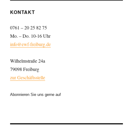
KONTAKT
0761 – 20 25 82 75
Mo. – Do. 10-16 Uhr
info@ewf-freiburg.de
Wilhelmstraße 24a
79098 Freiburg
zur Geschäftsstelle
Abonnieren Sie uns gerne auf