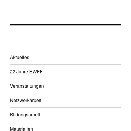
Aktuelles
22 Jahre EWFF
Veranstaltungen
Netzwerkarbeit
Bildungsarbeit
Materialien