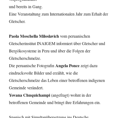
und bereits in Gang.
Eine Veranstaltung zum Internationalen Jahr zum Erhalt der
Gletscher.
Paola Moschella Miloslavich
vom peruanischen
Gletscherinstitut INAIGEM informiert über Gletscher und
Bergökosysteme in Peru und über die Folgen der
Gletscherschmelze.
Angela Ponce
Die peruanische Fotografin
zeigt dazu
eindrucksvolle Bilder und erzählt, wie die
Gletscherschmelze das Leben einer betroffenen indigenen
Gemeinde verändert.
Yovana Chuquichampi
(angefragt) wohnt in der
betroffenen Gemeinde und bringt ihre Erfahrungen ein.
Spanisch mit Simultanübersetzung ins Deutsche