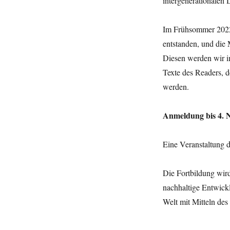
intergenerationalen
Im Frühsommer 2022 f
entstanden, und die
Diesen werden wir i
Texte des Readers, d
werden.
Anmeldung bis 4. 
Eine Veranstaltung d
Die Fortbildung wird
nachhaltige Entwi
Welt mit Mitteln des