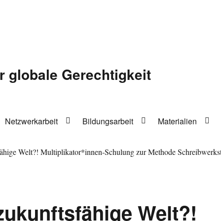
r globale Gerechtigkeit
Netzwerkarbeit
Bildungsarbeit
Materialien
fähige Welt?! Multiplikator*innen-Schulung zur Methode Schreibwerkst
zukunftsfähige Welt?!