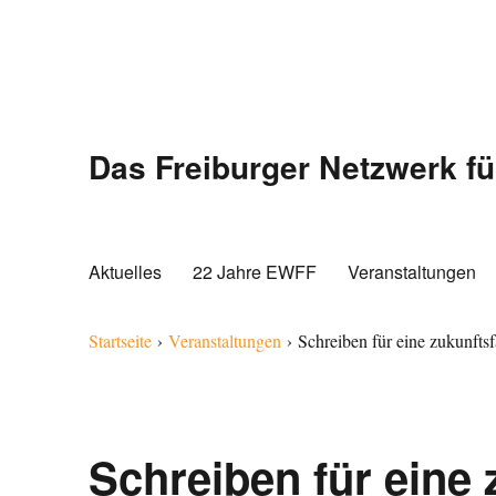
Das Freiburger Netzwerk fü
Aktuelles
22 Jahre EWFF
Veranstaltungen
Startseite
›
Veranstaltungen
›
Schreiben für eine zukunfts
Schreiben für eine 