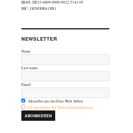
IBAN: DE33 6809 0000 0022 5141 05
BIC: GENODE61FR1
NEWSLETTER
Name
Last name
Email
Aktuelles aus der Eine Welt Arbeit
Ich akzeptiere die Datenschutzerklärung.