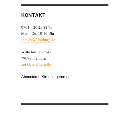
KONTAKT
0761 – 20 25 82 75
Mo. – Do. 10-16 Uhr
info@ewf-freiburg.de
Wilhelmstraße 24a
79098 Freiburg
zur Geschäftsstelle
Abonnieren Sie uns gerne auf