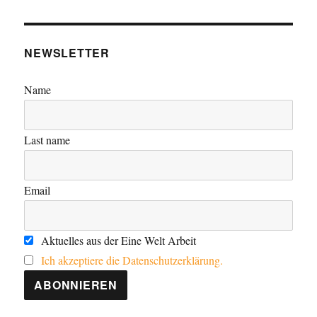
NEWSLETTER
Name
Last name
Email
Aktuelles aus der Eine Welt Arbeit
Ich akzeptiere die Datenschutzerklärung.