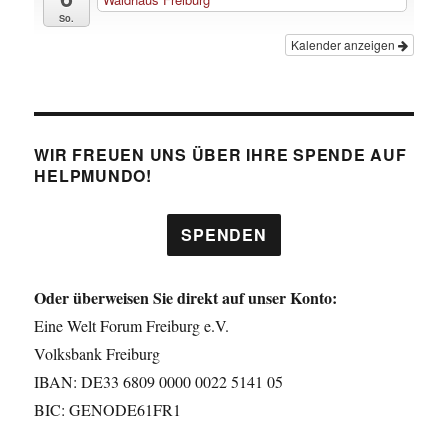
So.
Kalender anzeigen
WIR FREUEN UNS ÜBER IHRE SPENDE AUF
HELPMUNDO!
SPENDEN
Oder überweisen Sie direkt auf unser Konto:
Eine Welt Forum Freiburg e.V.
Volksbank Freiburg
IBAN: DE33 6809 0000 0022 5141 05
BIC: GENODE61FR1