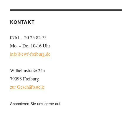
KONTAKT
0761 – 20 25 82 75
Mo. – Do. 10-16 Uhr
info@ewf-freiburg.de
Wilhelmstraße 24a
79098 Freiburg
zur Geschäftsstelle
Abonnieren Sie uns gerne auf