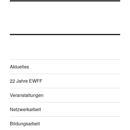
Aktuelles
22 Jahre EWFF
Veranstaltungen
Netzwerkarbeit
Bildungsarbeit