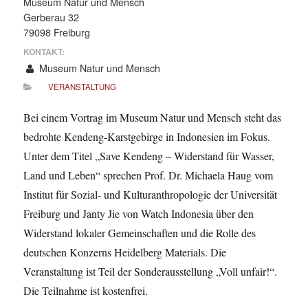
Museum Natur und Mensch
Gerberau 32
79098 Freiburg
KONTAKT:
Museum Natur und Mensch
VERANSTALTUNG
Bei einem Vortrag im Museum Natur und Mensch steht das
bedrohte Kendeng-Karstgebirge in Indonesien im Fokus.
Unter dem Titel „Save Kendeng – Widerstand für Wasser,
Land und Leben“ sprechen Prof. Dr. Michaela Haug vom
Institut für Sozial- und Kulturanthropologie der Universität
Freiburg und Janty Jie von Watch Indonesia über den
Widerstand lokaler Gemeinschaften und die Rolle des
deutschen Konzerns Heidelberg Materials. Die
Veranstaltung ist Teil der Sonderausstellung „Voll unfair!“.
Die Teilnahme ist kostenfrei.