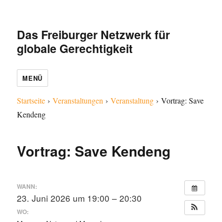
Das Freiburger Netzwerk für
globale Gerechtigkeit
MENÜ
Startseite
›
Veranstaltungen
›
Veranstaltung
›
Vortrag: Save
Kendeng
Vortrag: Save Kendeng
WANN:
23. Juni 2026 um 19:00 – 20:30
WO: