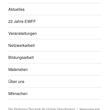
Aktuelles
22 Jahre EWFF
Veranstaltungen
Netzwerkarbeit
Bildungsarbeit
Materialien
Über uns
Mitmachen
Das Freiburger Netzwerk für globale Gerechtigkeit
Impressum und