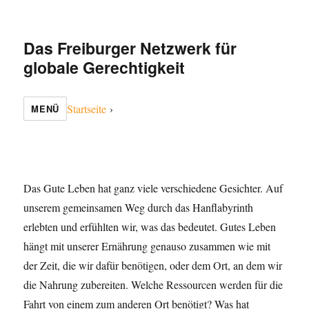
Das Freiburger Netzwerk für
globale Gerechtigkeit
Startseite
›
MENÜ
Das Gute Leben hat ganz viele verschiedene Gesichter. Auf
unserem gemeinsamen Weg durch das Hanflabyrinth
erlebten und erfühlten wir, was das bedeutet. Gutes Leben
hängt mit unserer Ernährung genauso zusammen wie mit
der Zeit, die wir dafür benötigen, oder dem Ort, an dem wir
die Nahrung zubereiten. Welche Ressourcen werden für die
Fahrt von einem zum anderen Ort benötigt? Was hat