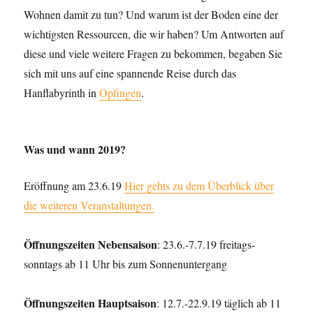
Wohnen damit zu tun? Und warum ist der Boden eine der
wichtigsten Ressourcen, die wir haben? Um Antworten auf
diese und viele weitere Fragen zu bekommen, begaben Sie
sich mit uns auf eine spannende Reise durch das
Hanflabyrinth in
Opfingen
.
Was und wann 2019?
Eröffnung am 23.6.19
Hier gehts zu dem Überblick über
die
weiteren Veranstaltungen.
Öffnungszeiten Nebensaison
: 23.6.-7.7.19 freitags-
sonntags ab 11 Uhr bis zum Sonnenuntergang
Öffnungszeiten Hauptsaison
: 12.7.-22.9.19 täglich ab 11