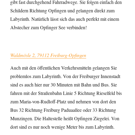
gibt fast durchgehend Fahrradwege. Sie folgen einfach den
Schildern Richtung Opfingen und gelangen direkt zum
Labyrinth. Natürlich lässt sich das auch perfekt mit einem
Abstecher zum Opfinger See verbinden!
Waldmösle 2, 79112 Freiburg-Opfingen
Auch mit den öffentlichen Verkehrsmitteln gelangen Sie
problemlos zum Labyrinth. Von der Freiburger Innenstadt
sind es auch hier nur 30 Minuten mit Bahn und Bus. Sie
fahren mit der Straßenbahn Linie 5 Richtung Rieselfeld bis
zum Maria-von-Rudloff-Platz und nehmen von dort den
Bus 32 Richtung Freiburg Paduaallee oder 33 Richtung
Munzingen. Die Haltestelle heißt Opfingen Ziegelei. Von
dort sind es nur noch wenige Meter bis zum Labyrinth.