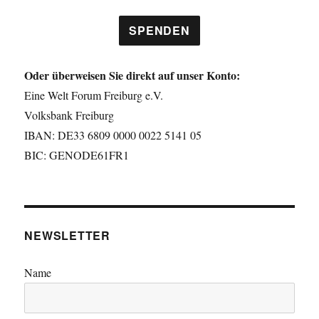
SPENDEN
Oder überweisen Sie direkt auf unser Konto:
Eine Welt Forum Freiburg e.V.
Volksbank Freiburg
IBAN: DE33 6809 0000 0022 5141 05
BIC: GENODE61FR1
NEWSLETTER
Name