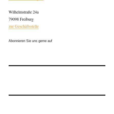
Wilhelmstraße 24a
79098 Freiburg
zur Geschäftsstelle
Abonnieren Sie uns gerne auf