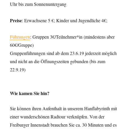
Uhr bis zum Sonnenuntergang
Preise
: Erwachsene 5 €; Kinder und Jugendliche 4€;
Führungen
: Gruppen 3€/Teilnehmer*in (mindestens aber
60€/Gruppe)
Gruppenführungen sind ab dem 23.6.19 jederzeit möglich
und nicht an die Öffnungszeiten gebunden (bis zum
22.9.19)
Wie kamen Sie hin?
Sie können ihren Aufenthalt in unserem Hanflabyrinth mit
einer wunderschönen Radtour verknüpfen. Von der
Freiburger Innenstadt brauchen Sie ca. 30 Minuten und es