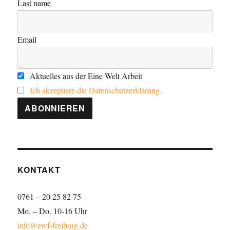
Last name
Email
Aktuelles aus der Eine Welt Arbeit
Ich akzeptiere die Datenschutzerklärung.
KONTAKT
0761 – 20 25 82 75
Mo. – Do. 10-16 Uhr
info@ewf-freiburg.de