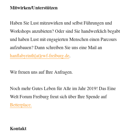
Mitwirken/Unterstützen
Haben Sie Lust mitzuwirken und selbst Führungen und
Workshops anzubieten? Oder sind Sie handwerklich begabt
und haben Lust mit engagierten Menschen einen Parcours
aufzubauen? Dann schreiben Sie uns eine Mail an
hanflabyrinth[at]ewf-freiburg.de
.
Wir freuen uns auf Ihre Anfragen.
Noch mehr Gutes Leben für Alle im Jahr 2019! Das Eine
Welt Forum Freiburg freut sich über Ihre Spende auf
Betterplace.
Kontakt