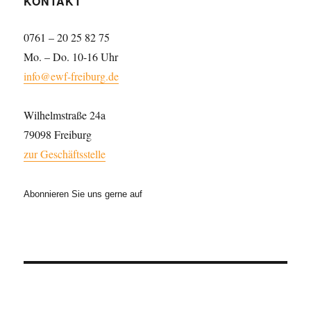
KONTAKT
0761 – 20 25 82 75
Mo. – Do. 10-16 Uhr
info@ewf-freiburg.de
Wilhelmstraße 24a
79098 Freiburg
zur Geschäftsstelle
Abonnieren Sie uns gerne auf