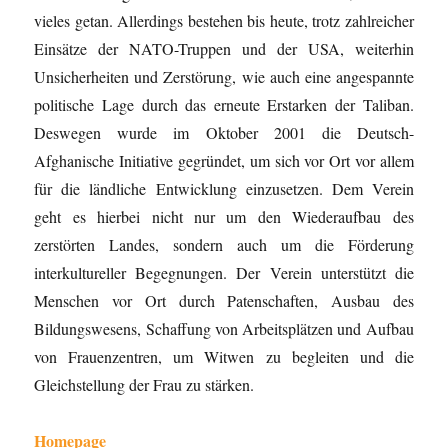
vieles getan. Allerdings bestehen bis heute, trotz zahlreicher
Einsätze der NATO-Truppen und der USA, weiterhin
Unsicherheiten und Zerstörung, wie auch eine angespannte
politische Lage durch das erneute Erstarken der Taliban.
Deswegen wurde im Oktober 2001 die Deutsch-
Afghanische Initiative gegründet, um sich vor Ort vor allem
für die ländliche Entwicklung einzusetzen. Dem Verein
geht es hierbei nicht nur um den Wiederaufbau des
zerstörten Landes, sondern auch um die Förderung
interkultureller Begegnungen. Der Verein unterstützt die
Menschen vor Ort durch Patenschaften, Ausbau des
Bildungswesens, Schaffung von Arbeitsplätzen und Aufbau
von Frauenzentren, um Witwen zu begleiten und die
Gleichstellung der Frau zu stärken.
Homepage