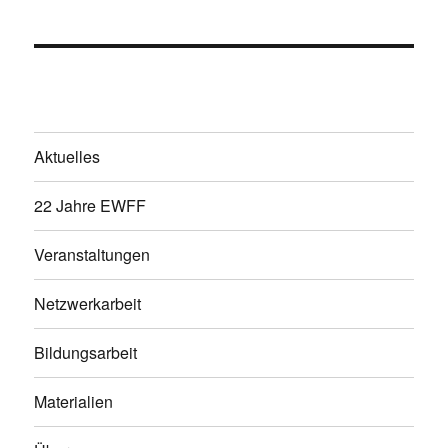
Aktuelles
22 Jahre EWFF
Veranstaltungen
Netzwerkarbeit
Bildungsarbeit
Materialien