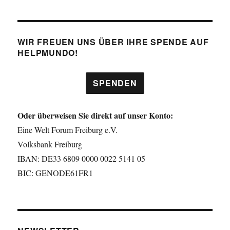
WIR FREUEN UNS ÜBER IHRE SPENDE AUF
HELPMUNDO!
SPENDEN
Oder überweisen Sie direkt auf unser Konto:
Eine Welt Forum Freiburg e.V.
Volksbank Freiburg
IBAN: DE33 6809 0000 0022 5141 05
BIC: GENODE61FR1