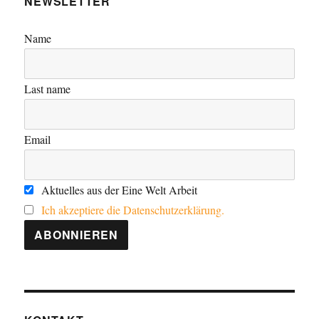
NEWSLETTER
Name
Last name
Email
Aktuelles aus der Eine Welt Arbeit
Ich akzeptiere die Datenschutzerklärung.