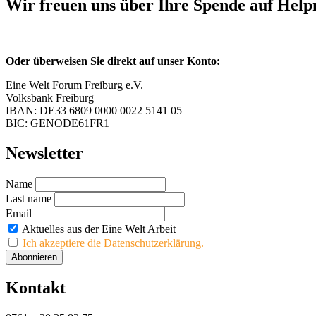
Wir freuen uns über Ihre Spende auf Hel
Oder überweisen Sie direkt auf unser Konto:
Eine Welt Forum Freiburg e.V.
Volksbank Freiburg
IBAN: DE33 6809 0000 0022 5141 05
BIC: GENODE61FR1
Newsletter
Name
Last name
Email
Aktuelles aus der Eine Welt Arbeit
Ich akzeptiere die Datenschutzerklärung.
Kontakt