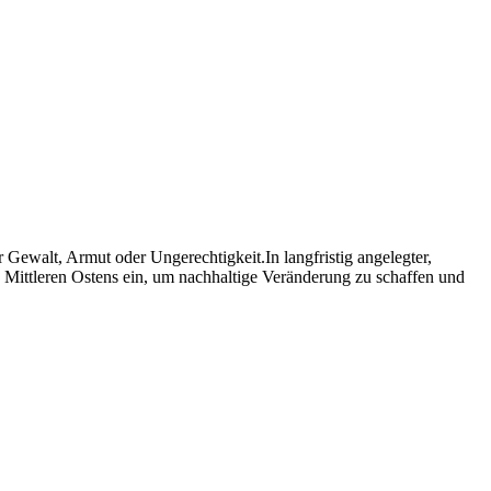
 Gewalt, Armut oder Ungerechtigkeit.In langfristig angelegter,
 Mittleren Ostens ein, um nachhaltige Veränderung zu schaffen und