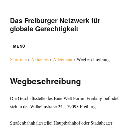
Das Freiburger Netzwerk für
globale Gerechtigkeit
MENÜ
Startseite
›
Aktuelles
›
Allgemein
›
Wegbeschreibung
Wegbeschreibung
Die Geschäftsstelle des Eine Welt Forum Freiburg befindet
sich in der Wilhelmstraße 24a, 79098 Freiburg.
Straßenbahnhaltestelle: Hauptbahnhof oder Stadttheater