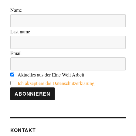
Name
Last name
Email
Aktuelles aus der Eine Welt Arbeit
Ich akzeptiere die Datenschutzerklärung.
KONTAKT