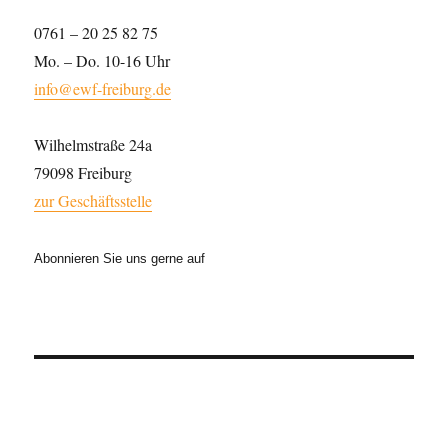
0761 – 20 25 82 75
Mo. – Do. 10-16 Uhr
info@ewf-freiburg.de
Wilhelmstraße 24a
79098 Freiburg
zur Geschäftsstelle
Abonnieren Sie uns gerne auf