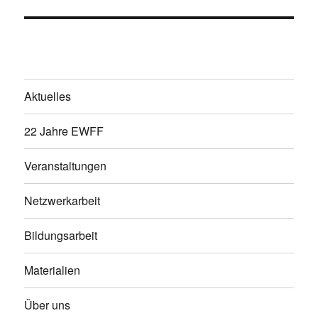
Aktuelles
22 Jahre EWFF
Veranstaltungen
Netzwerkarbeit
Bildungsarbeit
Materialien
Über uns