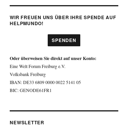
WIR FREUEN UNS ÜBER IHRE SPENDE AUF
HELPMUNDO!
SPENDEN
Oder überweisen Sie direkt auf unser Konto:
Eine Welt Forum Freiburg e.V.
Volksbank Freiburg
IBAN: DE33 6809 0000 0022 5141 05
BIC: GENODE61FR1
NEWSLETTER