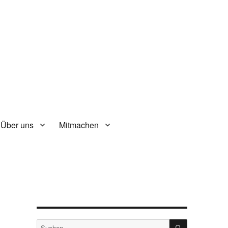
Über uns
Mitmachen
SUCHEN
Suche