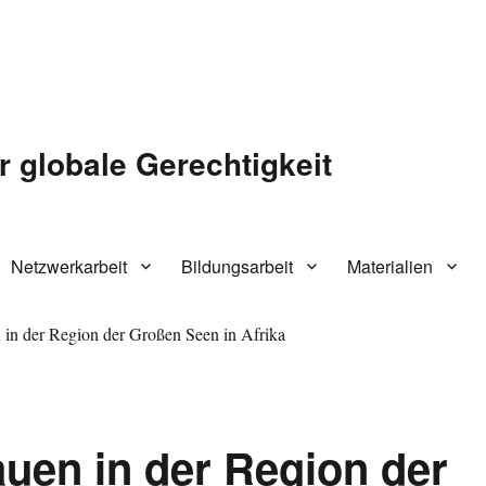
r globale Gerechtigkeit
Netzwerkarbeit
Bildungsarbeit
Materialien
 in der Region der Großen Seen in Afrika
uen in der Region der