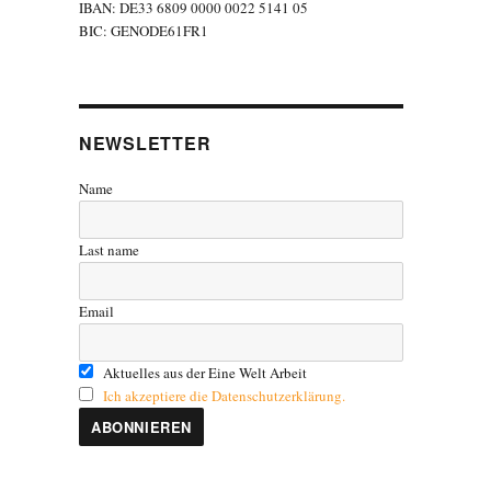
IBAN: DE33 6809 0000 0022 5141 05
BIC: GENODE61FR1
NEWSLETTER
Name
Last name
Email
Aktuelles aus der Eine Welt Arbeit
Ich akzeptiere die Datenschutzerklärung.