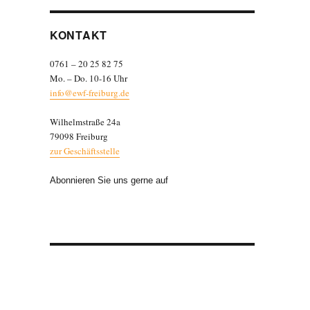
KONTAKT
0761 – 20 25 82 75
Mo. – Do. 10-16 Uhr
info@ewf-freiburg.de
Wilhelmstraße 24a
79098 Freiburg
zur Geschäftsstelle
Abonnieren Sie uns gerne auf