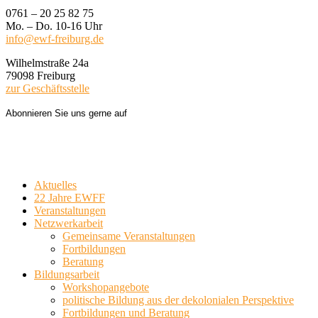
0761 – 20 25 82 75
Mo. – Do. 10-16 Uhr
info@ewf-freiburg.de
Wilhelmstraße 24a
79098 Freiburg
zur Geschäftsstelle
Abonnieren Sie uns gerne auf
Aktuelles
22 Jahre EWFF
Veranstaltungen
Netzwerkarbeit
Gemeinsame Veranstaltungen
Fortbildungen
Beratung
Bildungsarbeit
Workshopangebote
politische Bildung aus der dekolonialen Perspektive
Fortbildungen und Beratung