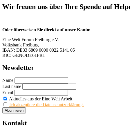
Wir freuen uns über Ihre Spende auf Hel
Oder überweisen Sie direkt auf unser Konto:
Eine Welt Forum Freiburg e.V.
Volksbank Freiburg
IBAN: DE33 6809 0000 0022 5141 05
BIC: GENODE61FR1
Newsletter
Name
Last name
Email
Aktuelles aus der Eine Welt Arbeit
Ich akzeptiere die Datenschutzerklärung.
Kontakt